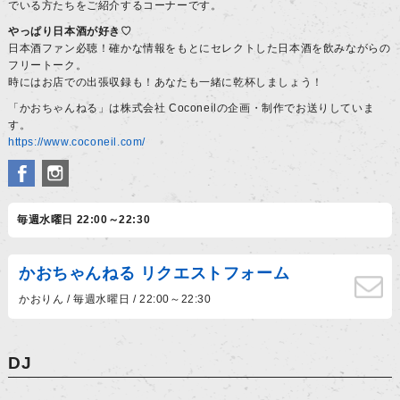
でいる方たちをご紹介するコーナーです。
やっぱり日本酒が好き♡
日本酒ファン必聴！確かな情報をもとにセレクトした日本酒を飲みながらの
フリートーク。
時にはお店での出張収録も！あなたも一緒に乾杯しましょう！
「かおちゃんねる」は株式会社 Coconeilの企画・制作でお送りしていま
す。
https://www.coconeil.com/
毎週水曜日 22:00～22:30
かおちゃんねる リクエストフォーム
かおりん / 毎週水曜日 / 22:00～22:30
DJ