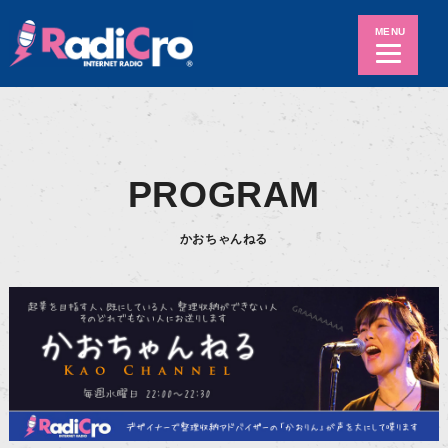
MENU
PROGRAM
かおちゃんねる