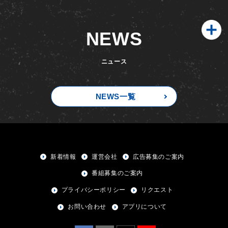
NEWS
ニュース
NEWS一覧
新着情報
運営会社
広告募集のご案内
番組募集のご案内
プライバシーポリシー
リクエスト
お問い合わせ
アプリについて