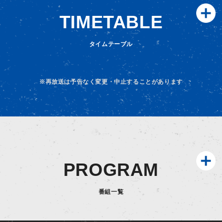
TIMETABLE
タイムテーブル
※再放送は予告なく変更・中止することがあります
PROGRAM
番組一覧