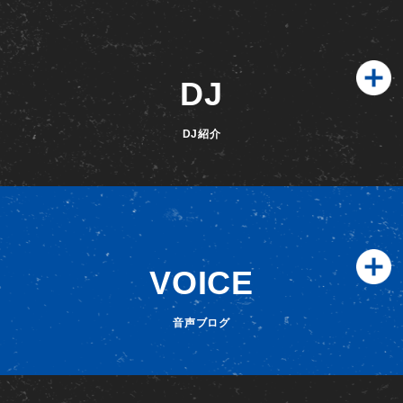
DJ
DJ紹介
VOICE
音声ブログ